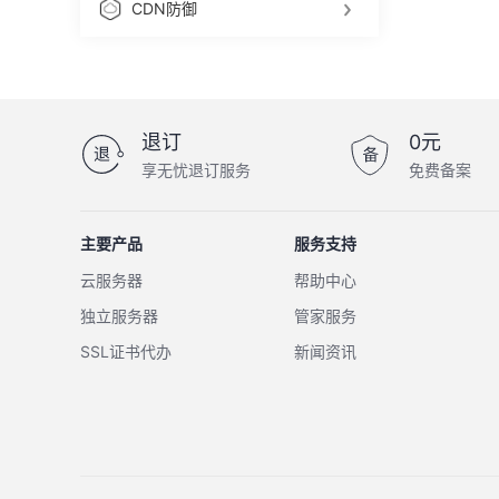
CDN防御
退订
0元
享无忧退订服务
免费备案
主要产品
服务支持
云服务器
帮助中心
独立服务器
管家服务
SSL证书代办
新闻资讯