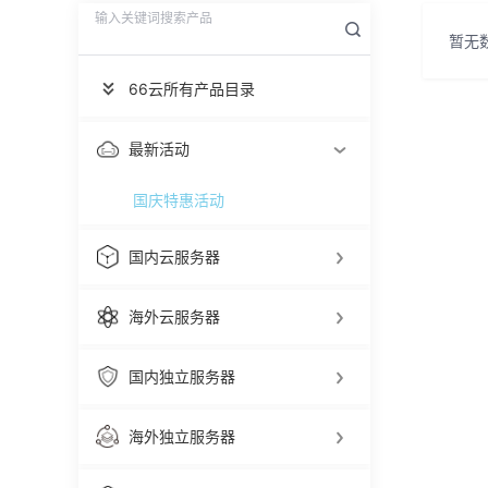
暂无
66云所有产品目录
最新活动
国庆特惠活动
国内云服务器
海外云服务器
国内独立服务器
海外独立服务器