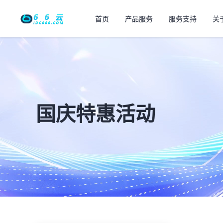
首页
产品服务
服务支持
关
国庆特惠活动