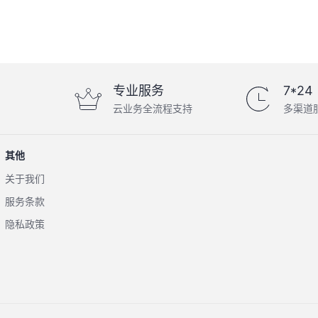
专业服务
7*24
云业务全流程支持
多渠道
其他
关于我们
服务条款
隐私政策